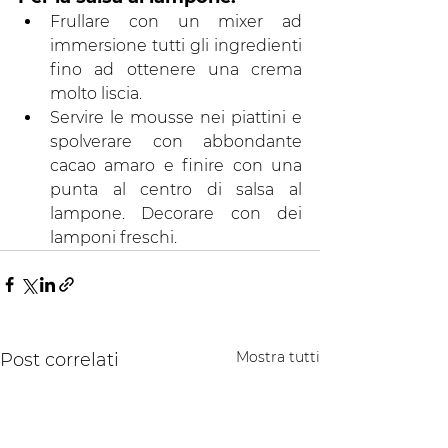
Frullare con un mixer ad 
immersione tutti gli ingredienti 
fino ad ottenere una crema 
molto liscia.
Servire le mousse nei piattini e 
spolverare con abbondante 
cacao amaro e finire con una 
punta al centro di salsa al 
lampone. Decorare con dei 
lamponi freschi.
Mostra tutti
Post correlati