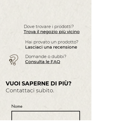
Dove trovare i prodotti?
Trova il negozio più vicino
Hai provato un prodotto?
Lasciaci una recensione
Domande o dubbi?
Consulta le FAQ
VUOI SAPERNE DI PIÙ?
Contattaci subito.
Nome
Cognome