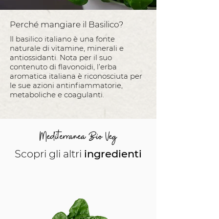
Perché mangiare il Basilico?
Il basilico italiano è una fonte
naturale di vitamine, minerali e
antiossidanti. Nota per il suo
contenuto di flavonoidi, l’erba
aromatica italiana è riconosciuta per
le sue azioni antinfiammatorie,
metaboliche e coagulanti.
Mediterranea Bio Veg
Scopri gli altri
ingredienti