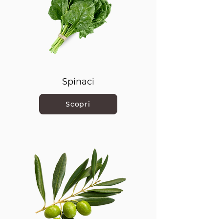
Spinaci
Scopri