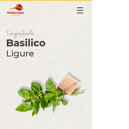
l'ingrediente
Basilico
Ligure