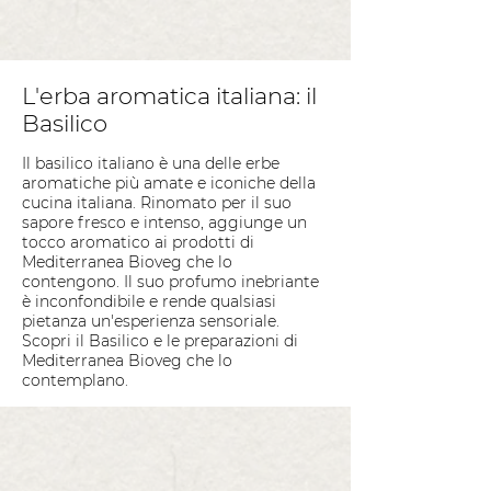
L'erba aromatica italiana: il
Basilico
Il basilico italiano è una delle erbe
aromatiche più amate e iconiche della
cucina italiana. Rinomato per il suo
sapore fresco e intenso, aggiunge un
tocco aromatico ai prodotti di
Mediterranea Bioveg che lo
contengono. Il suo profumo inebriante
è inconfondibile e rende qualsiasi
pietanza un'esperienza sensoriale.
Scopri il Basilico e le preparazioni di
Mediterranea Bioveg che lo
contemplano.