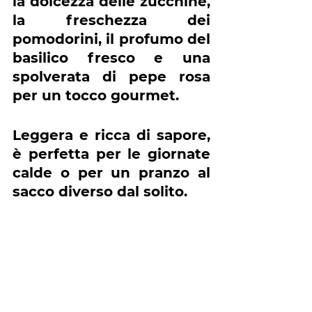
la dolcezza delle zucchine, 
la freschezza dei 
pomodorini, il profumo del 
basilico fresco e una 
spolverata di pepe rosa 
per un tocco gourmet.
Leggera e ricca di sapore, 
è perfetta per le giornate 
calde o per un pranzo al 
sacco diverso dal solito.