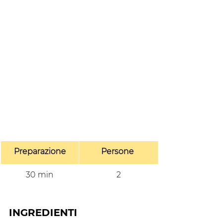
Preparazione
Persone 
30 min
2
INGREDIENTI