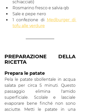
schiacciati)
Rosmarino fresco e salvia qb
Sale e pepe nero
1 confezione di 
Medburger di 
tofu alle verdure
PREPARAZIONE DELLA 
RICETTA 
Prepara le patate
Pela le patate sbollentale in acqua 
salata per circa 5 minuti. Questo 
passaggio elimina l'amido 
superficiale. Scolale e lasciale 
evaporare bene finché non sono 
asciutte. Metti le patate in una 