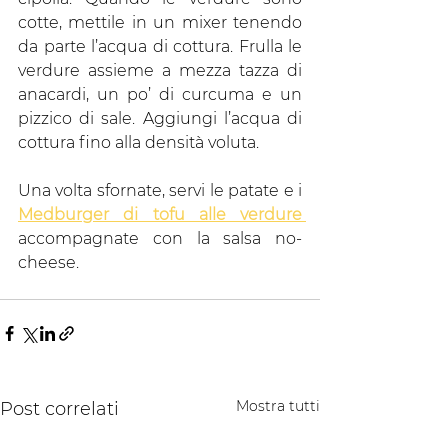
cotte, mettile in un mixer tenendo 
da parte l’acqua di cottura. Frulla le 
verdure assieme a mezza tazza di 
anacardi, un po’ di curcuma e un 
pizzico di sale. Aggiungi l’acqua di 
cottura fino alla densità voluta.
Una volta sfornate, servi le patate e i 
Medburger di tofu alle verdure 
accompagnate con la salsa no-
cheese.
Mostra tutti
Post correlati