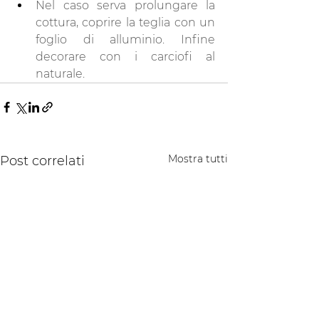
Nel caso serva prolungare la 
cottura, coprire la teglia con un 
foglio di alluminio. Infine 
decorare con i carciofi al 
naturale.
Mostra tutti
Post correlati