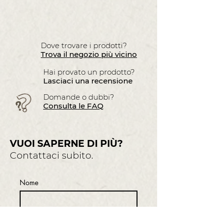
Dove trovare i prodotti?
Trova il negozio più vicino
Hai provato un prodotto?
Lasciaci una recensione
Domande o dubbi?
Consulta le FAQ
VUOI SAPERNE DI PIÙ?
Contattaci subito.
Nome
Cognome