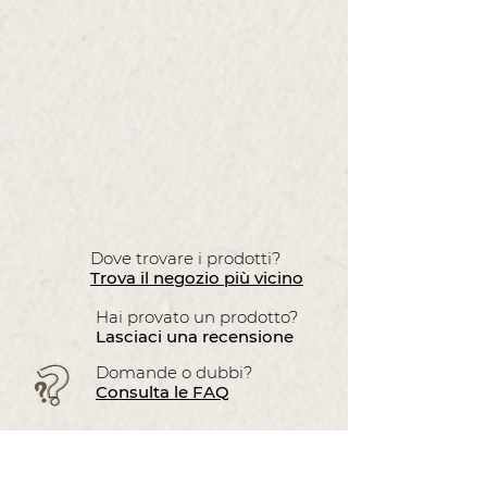
Dove trovare i prodotti?
Trova il negozio più vicino
Hai provato un prodotto?
Lasciaci una recensione
Domande o dubbi?
Consulta le FAQ
VUOI SAPERNE DI PIÙ?