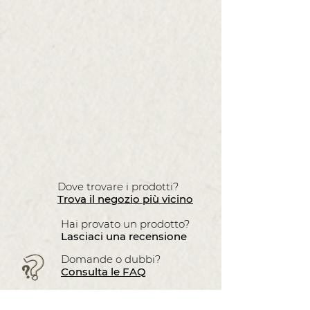
Dove trovare i prodotti?
Trova il negozio più vicino
Hai provato un prodotto?
Lasciaci una recensione
Domande o dubbi?
Consulta le FAQ