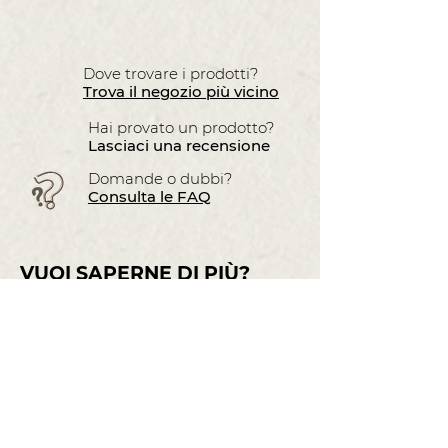
Dove trovare i prodotti?
Trova il negozio più vicino
Hai provato un prodotto?
Lasciaci una recensione
Domande o dubbi?
Consulta le FAQ
VUOI SAPERNE DI PIÙ?
Contattaci subito.
Nome
Cognome