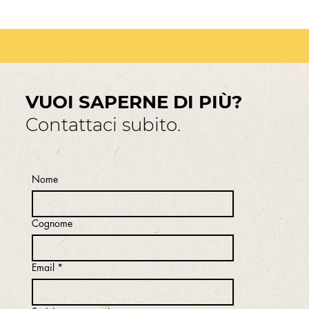
VUOI SAPERNE DI PIÙ?
Contattaci subito.
Nome
Cognome
Email
*