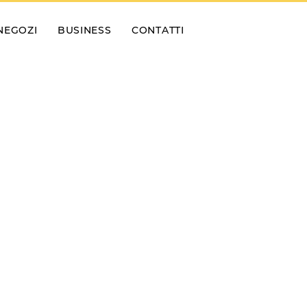
NEGOZI
BUSINESS
CONTATTI