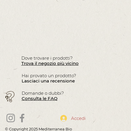
Dove trovare i prodotti?
Trova il negozio più vicino
Hai provato un prodotto?
Lasciaci una recensione
Domande o dubbi?
Consulta le FAQ
Accedi
© Copyright 2025 Mediterranea
Bio